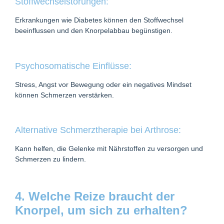
Stoffwechselstörungen:
Erkrankungen wie Diabetes können den Stoffwechsel
beeinflussen und den Knorpelabbau begünstigen.
Psychosomatische Einflüsse:
Stress, Angst vor Bewegung oder ein negatives Mindset
können Schmerzen verstärken.
Alternative Schmerztherapie bei Arthrose:
Kann helfen, die Gelenke mit Nährstoffen zu versorgen und
Schmerzen zu lindern.
4. Welche Reize braucht der
Knorpel, um sich zu erhalten?