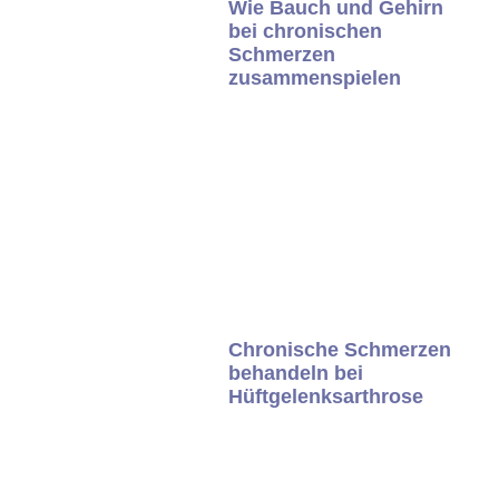
Wie Bauch und Gehirn
bei chronischen
Schmerzen
zusammenspielen
Chronische Schmerzen
behandeln bei
Hüftgelenksarthrose