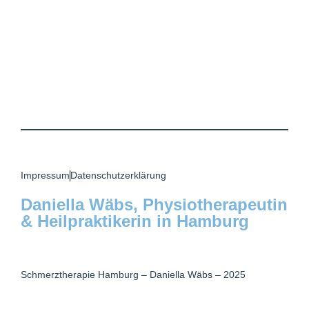
Impressum
Datenschutzerklärung
Daniella Wäbs, Physiotherapeutin
& Heilpraktikerin in Hamburg
Schmerztherapie Hamburg – Daniella Wäbs – 2025