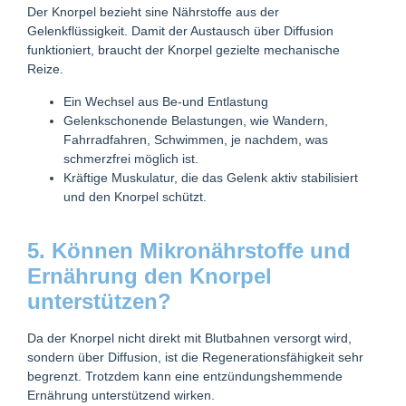
Der Knorpel bezieht sine Nährstoffe aus der
Gelenkflüssigkeit. Damit der Austausch über Diffusion
funktioniert, braucht der Knorpel gezielte mechanische
Reize.
Ein Wechsel aus Be-und Entlastung
Gelenkschonende Belastungen, wie Wandern,
Fahrradfahren, Schwimmen, je nachdem, was
schmerzfrei möglich ist.
Kräftige Muskulatur, die das Gelenk aktiv stabilisiert
und den Knorpel schützt.
5. Können Mikronährstoffe und
Ernährung den Knorpel
unterstützen?
Da der Knorpel nicht direkt mit Blutbahnen versorgt wird,
sondern über Diffusion, ist die Regenerationsfähigkeit sehr
begrenzt. Trotzdem kann eine entzündungshemmende
Ernährung unterstützend wirken.