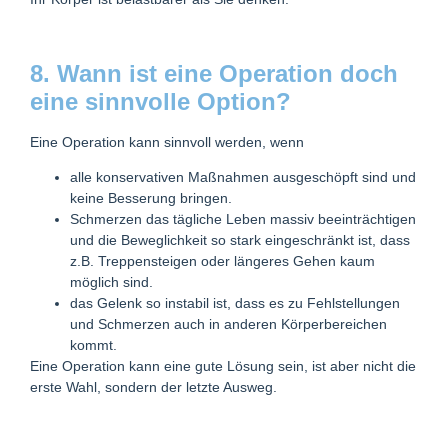
8. Wann ist eine Operation doch
eine sinnvolle Option?
Eine Operation kann sinnvoll werden,
wenn
alle konservativen Maßnahmen ausgeschöpft sind und
keine Besserung bringen.
Schmerzen das tägliche Leben massiv beeinträchtigen
und die Beweglichkeit so stark eingeschränkt ist, dass
z.B. Treppensteigen oder längeres Gehen kaum
möglich sind.
das Gelenk so instabil ist, dass es zu Fehlstellungen
und Schmerzen auch in anderen Körperbereichen
kommt.
Eine Operation kann eine gute Lösung sein, ist aber nicht die
erste Wahl, sondern der letzte Ausweg.