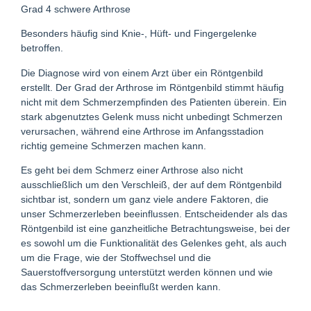
Grad 4 schwere Arthrose
Besonders häufig sind Knie-, Hüft- und Fingergelenke
betroffen.
Die Diagnose wird von einem Arzt über ein Röntgenbild
erstellt. Der Grad der Arthrose im Röntgenbild stimmt häufig
nicht mit dem Schmerzempfinden des Patienten überein. Ein
stark abgenutztes Gelenk muss nicht unbedingt Schmerzen
verursachen, während eine Arthrose im Anfangsstadion
richtig gemeine Schmerzen machen kann.
Es geht bei dem Schmerz einer Arthrose also nicht
ausschließlich um den Verschleiß, der auf dem Röntgenbild
sichtbar ist, sondern um ganz viele andere Faktoren, die
unser Schmerzerleben beeinflussen. Entscheidender als das
Röntgenbild ist eine ganzheitliche Betrachtungsweise, bei der
es sowohl um die Funktionalität des Gelenkes geht, als auch
um die Frage, wie der Stoffwechsel und die
Sauerstoffversorgung unterstützt werden können und wie
das Schmerzerleben beeinflußt werden kann.