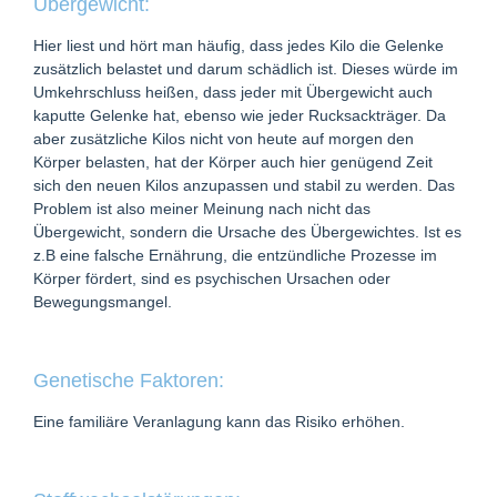
Übergewicht:
Hier liest und hört man häufig, dass jedes Kilo die Gelenke
zusätzlich belastet und darum schädlich ist. Dieses würde im
Umkehrschluss heißen, dass jeder mit Übergewicht auch
kaputte Gelenke hat, ebenso wie jeder Rucksackträger. Da
aber zusätzliche Kilos nicht von heute auf morgen den
Körper belasten, hat der Körper auch hier genügend Zeit
sich den neuen Kilos anzupassen und stabil zu werden. Das
Problem ist also meiner Meinung nach nicht das
Übergewicht, sondern die Ursache des Übergewichtes. Ist es
z.B eine falsche Ernährung, die entzündliche Prozesse im
Körper fördert, sind es psychischen Ursachen oder
Bewegungsmangel.
Genetische Faktoren:
Eine familiäre Veranlagung kann das Risiko erhöhen.