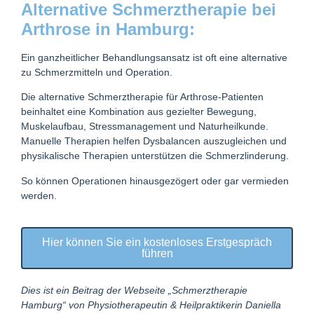
Alternative Schmerztherapie bei
Arthrose in Hamburg:
Ein ganzheitlicher Behandlungsansatz ist oft eine alternative
zu Schmerzmitteln und Operation.
Die alternative Schmerztherapie für Arthrose-Patienten
beinhaltet eine Kombination aus gezielter Bewegung,
Muskelaufbau, Stressmanagement und Naturheilkunde.
Manuelle Therapien helfen Dysbalancen auszugleichen und
physikalische Therapien unterstützen die Schmerzlinderung.
So können Operationen hinausgezögert oder gar vermieden
werden.
Hier können Sie ein kostenloses Erstgespräch
führen
Dies ist ein Beitrag der Webseite „Schmerztherapie
Hamburg“ von Physiotherapeutin & Heilpraktikerin Daniella