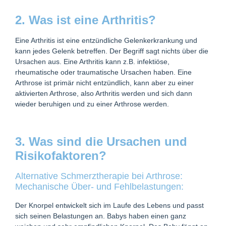
2. Was ist eine Arthritis?
Eine Arthritis ist eine entzündliche Gelenkerkrankung und
kann jedes Gelenk betreffen. Der Begriff sagt nichts über die
Ursachen aus. Eine Arthritis kann z.B. infektiöse,
rheumatische oder traumatische Ursachen haben. Eine
Arthrose ist primär nicht entzündlich, kann aber zu einer
aktivierten Arthrose, also Arthritis werden und sich dann
wieder beruhigen und zu einer Arthrose werden.
3. Was sind die Ursachen und
Risikofaktoren?
Alternative Schmerztherapie bei Arthrose:
Mechanische Über- und Fehlbelastungen:
Der Knorpel entwickelt sich im Laufe des Lebens und passt
sich seinen Belastungen an. Babys haben einen ganz