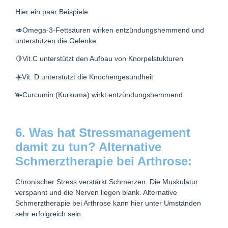
Hier ein paar Beispiele:
🥑Omega-3-Fettsäuren wirken entzündungshemmend und
unterstützen die Gelenke.
🍋Vit.C unterstützt den Aufbau von Knorpelstukturen
☀️Vit. D unterstützt die Knochengesundheit
🫚Curcumin (Kurkuma) wirkt entzündungshemmend
6. Was hat Stressmanagement
damit zu tun? Alternative
Schmerztherapie bei Arthrose:
Chronischer Stress verstärkt Schmerzen. Die Muskulatur
verspannt und die Nerven liegen blank.
Alternative
Schmerztherapie bei Arthrose kann hier unter Umständen
sehr erfolgreich sein.