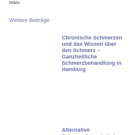
Wäbs.
Weitere Beiträge
Chronische Schmerzen
und das Wissen über
den Schmerz –
Ganzheitliche
Schmerzbehandlung in
Hamburg
Alternative