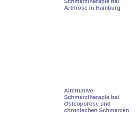
Schmerztherapie bei
Arthrose in Hamburg
Alternative
Schmerztherapie bei
Osteoporose und
chronischen Schmerzen