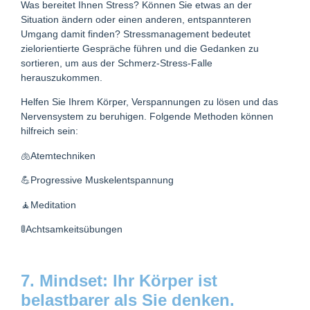
Was bereitet Ihnen Stress? Können Sie etwas an der
Situation ändern oder einen anderen, entspannteren
Umgang damit finden? Stressmanagement bedeutet
zielorientierte Gespräche führen und die Gedanken zu
sortieren, um aus der Schmerz-Stress-Falle
herauszukommen.
Helfen Sie Ihrem Körper, Verspannungen zu lösen und das
Nervensystem zu beruhigen. Folgende Methoden können
hilfreich sein:
🫁Atemtechniken
💪Progressive Muskelentspannung
🧘Meditation
🚦Achtsamkeitsübungen
7. Mindset: Ihr Körper ist
belastbarer als Sie denken.