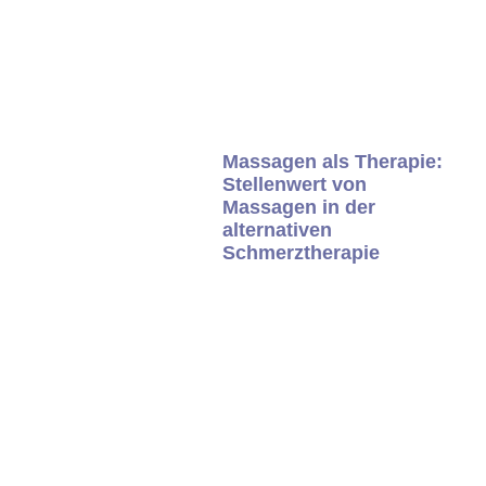
Massagen als Therapie:
Stellenwert von
Massagen in der
alternativen
Schmerztherapie